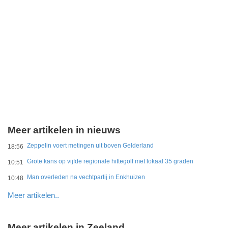
Meer artikelen in nieuws
Zeppelin voert metingen uit boven Gelderland
18:56
Grote kans op vijfde regionale hittegolf met lokaal 35 graden
10:51
Man overleden na vechtpartij in Enkhuizen
10:48
Meer artikelen..
Meer artikelen in Zeeland