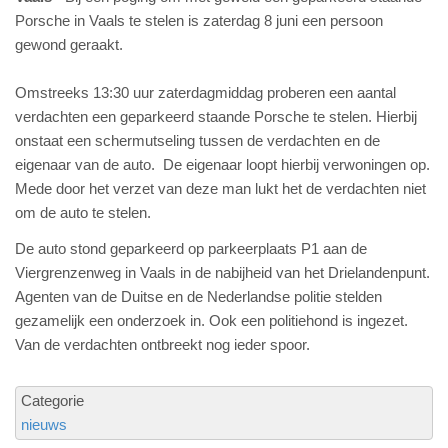
Porsche in Vaals te stelen is zaterdag 8 juni een persoon
gewond geraakt.
Omstreeks 13:30 uur zaterdagmiddag proberen een aantal
verdachten een geparkeerd staande Porsche te stelen. Hierbij
onstaat een schermutseling tussen de verdachten en de
eigenaar van de auto. De eigenaar loopt hierbij verwoningen op.
Mede door het verzet van deze man lukt het de verdachten niet
om de auto te stelen.
De auto stond geparkeerd op parkeerplaats P1 aan de
Viergrenzenweg in Vaals in de nabijheid van het Drielandenpunt.
Agenten van de Duitse en de Nederlandse politie stelden
gezamelijk een onderzoek in. Ook een politiehond is ingezet.
Van de verdachten ontbreekt nog ieder spoor.
Categorie
nieuws