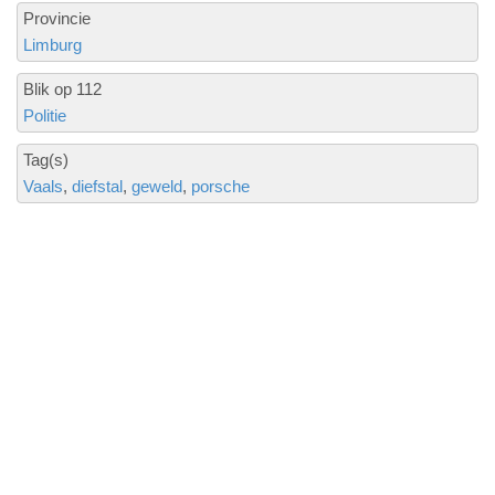
Provincie
Limburg
Blik op 112
Politie
Tag(s)
Vaals
diefstal
geweld
porsche