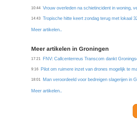
Vrouw overleden na schietincident in woning,
10:44
Tropische hitte keert zondag terug met lokaal 
14:43
Meer artikelen..
Meer artikelen in Groningen
FNV: Callcenterreus Transcom dankt Gronings
17:21
Pilot om ruimere inzet van drones mogelijk te 
9:16
Man veroordeeld voor bedreigen slagerijen in 
18:01
Meer artikelen..