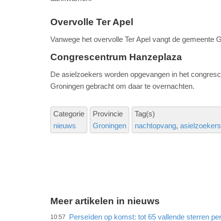
Overvolle Ter Apel
Vanwege het overvolle Ter Apel vangt de gemeente Gr
Congrescentrum Hanzeplaza
De asielzoekers worden opgevangen in het congresc
Groningen gebracht om daar te overnachten.
Categorie
Provincie
Tag(s)
nieuws
Groningen
nachtopvang
asielzoekers
Meer artikelen in nieuws
Perseïden op komst: tot 65 vallende sterren per
10:57