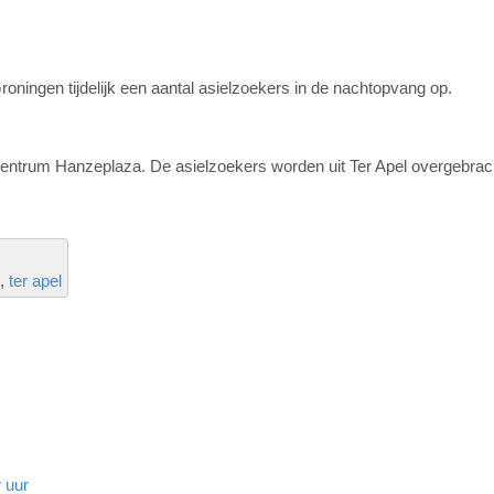
oningen tijdelijk een aantal asielzoekers in de nachtopvang op.
entrum Hanzeplaza. De asielzoekers worden uit Ter Apel overgebrac
ter apel
 uur