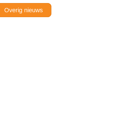
Overig nieuws