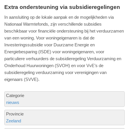
Extra ondersteuning via subsidieregelingen
In aansluiting op de lokale aanpak en de mogelijkheden via
Nationaal Warmtefonds, zijn verschillende subsidies
beschikbaar voor financiële ondersteuning bij het verduurzamen
van een woning. Voor woningeigenaren is dat de
Investeringssubsidie voor Duurzame Energie en
Energiebesparing (ISDE) voor woningeigenaren, voor
particuliere verhuurders de subsidieregeling Verduurzaming en
Onderhoud Huurwoningen (SVOH) en voor VvE’s de
subsidieregeling verduurzaming voor verenigingen van
eigenaars (SVVE).
Categorie
nieuws
Provincie
Zeeland