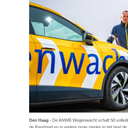
Den Haag
De ANWB Wegenwacht schaft 50 volledig 
de Randstad en in andere grote steden in het land 