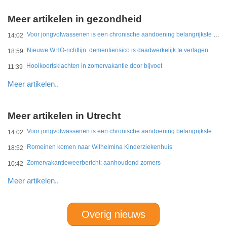
Meer artikelen in gezondheid
Voor jongvolwassenen is een chronische aandoening belangrijkste belemmering
14:02
Nieuwe WHO-richtlijn: dementierisico is daadwerkelijk te verlagen
18:59
Hooikoortsklachten in zomervakantie door bijvoet
11:39
Meer artikelen..
Meer artikelen in Utrecht
Voor jongvolwassenen is een chronische aandoening belangrijkste belemmering
14:02
Romeinen komen naar Wilhelmina Kinderziekenhuis
18:52
Zomervakantieweerbericht: aanhoudend zomers
10:42
Meer artikelen..
Overig nieuws