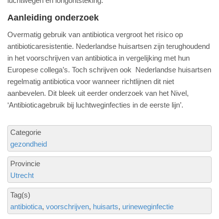
luchtwegen en longontsteking.
Aanleiding onderzoek
Overmatig gebruik van antibiotica vergroot het risico op
antibioticaresistentie. Nederlandse huisartsen zijn terughoudend
in het voorschrijven van antibiotica in vergelijking met hun
Europese collega’s. Toch schrijven ook Nederlandse huisartsen
regelmatig antibiotica voor wanneer richtlijnen dit niet
aanbevelen. Dit bleek uit eerder onderzoek van het Nivel,
‘Antibioticagebruik bij luchtweginfecties in de eerste lijn’.
Categorie
gezondheid
Provincie
Utrecht
Tag(s)
antibiotica
voorschrijven
huisarts
urineweginfectie