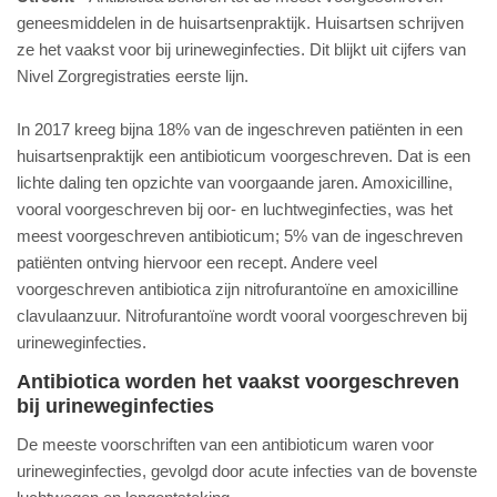
geneesmiddelen in de huisartsenpraktijk. Huisartsen schrijven
ze het vaakst voor bij urineweginfecties. Dit blijkt uit cijfers van
Nivel Zorgregistraties eerste lijn.
In 2017 kreeg bijna 18% van de ingeschreven patiënten in een
huisartsenpraktijk een antibioticum voorgeschreven. Dat is een
lichte daling ten opzichte van voorgaande jaren. Amoxicilline,
vooral voorgeschreven bij oor- en luchtweginfecties, was het
meest voorgeschreven antibioticum; 5% van de ingeschreven
patiënten ontving hiervoor een recept. Andere veel
voorgeschreven antibiotica zijn nitrofurantoïne en amoxicilline
clavulaanzuur. Nitrofurantoïne wordt vooral voorgeschreven bij
urineweginfecties.
Antibiotica worden het vaakst voorgeschreven
bij urineweginfecties
De meeste voorschriften van een antibioticum waren voor
urineweginfecties, gevolgd door acute infecties van de bovenste