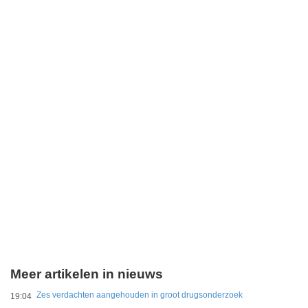
Meer artikelen in nieuws
Zes verdachten aangehouden in groot drugsonderzoek
19:04