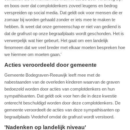
en boos over dat complotdenkers zoveel leugens en bedrog
verspreiden op social media. Dat geldt ook voor mensen die er
zomaar bij worden gehaald zonder er iets mee te maken te
hebben. Ik weet dat onze gemeenschap er niet van gediend is
dat de grafrust op onze begraafplaats wordt geschonden. Het is
verwerpelijk wat hier gebeurt. Het gaat om een landelijk
fenomeen dat we veel breder met elkaar moeten bespreken hoe
we hiermee om moeten gaan.'
Acties veroordeeld door gemeente
Gemeente Bodegraven-Reeuwijk leeft mee met de
nabestaanden van de overleden kinderen waarvan de graven
bedoezeld worden door acties van complotdenkers en hun
sympathisanten. Dat geldt ook voor hen die in deze kwestie
onterecht beschuldigd worden door deze complotdenkers. De
gemeente veroordeelt de acties van deze sympathisanten op
begraafplaats Vredehof omdat de grafrust wordt verstoord.
'Nadenken op landelijk niveau'