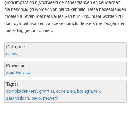
grote impact op bijvoorbeeld de nabestaanden en de mensen
die beschuldigd worden van betrokkenheid. Deze nabestaanden
moeten al leven met het verlies van hun kind, maar worden nu
door sympathisanten van deze complotdenkers met leugens en
misleiding geconfronteerd.
Categorie
nieuws
Provincie
Zuid-Holland
Tag(s)
complotdenkers
grafrust
schenden
bodegraven
satanistisch
pedo
netwerk