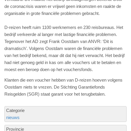
de coronacrisis waren er vrijwel geen inkomsten en raakte de
organisatie in grote financiële problemen gebracht.
D-reizen heeft ruim 1100 werknemers en 230 reisbureaus. Het
bedrijf verkeerde al langer met lastige financiële problemen.
Tegenover het AD zegt Frank Oostdam van ANVR: ‘Dit is
dramatisch’. Volgens Oostdam waren de financiële problemen
van het bedrijf bekend, maar dit dat hij niet verwacht. Het bedrijf
had niet genoeg geld in kas om alle vouchers uit te betalen en
moest een beroep doen op het vouchersfonds.
Klanten die een voucher hebben van D-reizen hoeven volgens
Oostdam niets te vrezen. De Stichting Garantiefonds
Reisgelden (SGR) staat garant voor het terugbetalen.
Categorie
nieuws
Provincie