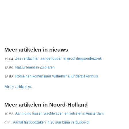
Meer artikelen in nieuws
Zes verdachten aangehouden in groot drugsonderzoek
19:04
Natuurbrand in Zuidlaren
18:59
Romeinen komen naar Wilhelmina Kinderziekenhuis
18:52
Meer artikelen..
Meer artikelen in Noord-Holland
Aanrijding tussen vrachtwagen en fietsster in Amsterdam
10:53
Aantal fastfoodzaken in 20 jaar bijna verdubbeld
9:11