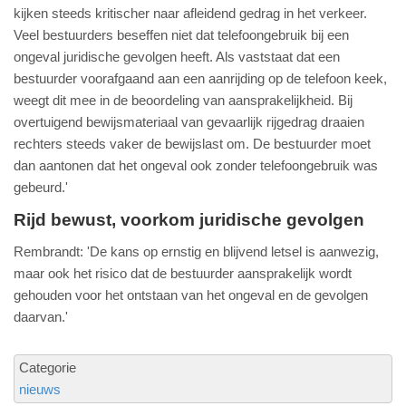
kijken steeds kritischer naar afleidend gedrag in het verkeer.
Veel bestuurders beseffen niet dat telefoongebruik bij een
ongeval juridische gevolgen heeft. Als vaststaat dat een
bestuurder voorafgaand aan een aanrijding op de telefoon keek,
weegt dit mee in de beoordeling van aansprakelijkheid. Bij
overtuigend bewijsmateriaal van gevaarlijk rijgedrag draaien
rechters steeds vaker de bewijslast om. De bestuurder moet
dan aantonen dat het ongeval ook zonder telefoongebruik was
gebeurd.'
Rijd bewust, voorkom juridische gevolgen
Rembrandt: 'De kans op ernstig en blijvend letsel is aanwezig,
maar ook het risico dat de bestuurder aansprakelijk wordt
gehouden voor het ontstaan van het ongeval en de gevolgen
daarvan.'
Categorie
nieuws