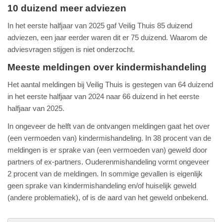
10 duizend meer adviezen
In het eerste halfjaar van 2025 gaf Veilig Thuis 85 duizend
adviezen, een jaar eerder waren dit er 75 duizend. Waarom de
adviesvragen stijgen is niet onderzocht.
Meeste meldingen over kindermishandeling
Het aantal meldingen bij Veilig Thuis is gestegen van 64 duizend
in het eerste halfjaar van 2024 naar 66 duizend in het eerste
halfjaar van 2025.
In ongeveer de helft van de ontvangen meldingen gaat het over
(een vermoeden van) kindermishandeling. In 38 procent van de
meldingen is er sprake van (een vermoeden van) geweld door
partners of ex-partners. Ouderenmishandeling vormt ongeveer
2 procent van de meldingen. In sommige gevallen is eigenlijk
geen sprake van kindermishandeling en/of huiselijk geweld
(andere problematiek), of is de aard van het geweld onbekend.