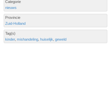
Categorie
nieuws
Provincie
Zuid-Holland
Tag(s)
kinder
mishandeling
huiselijk
geweld