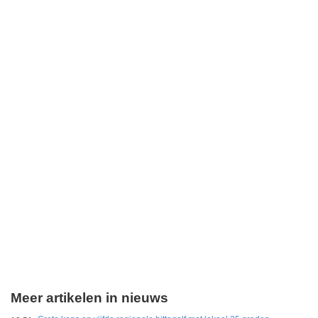
Meer artikelen in nieuws