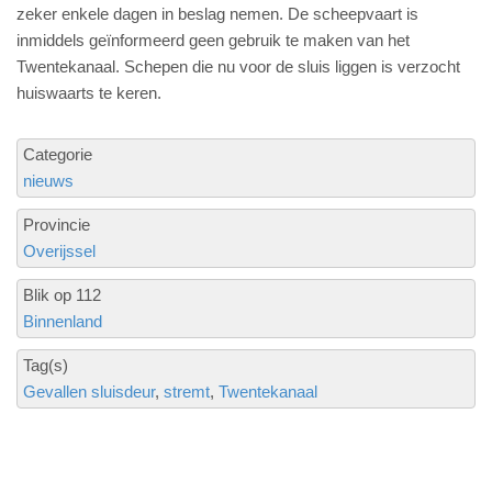
zeker enkele dagen in beslag nemen. De scheepvaart is
inmiddels geïnformeerd geen gebruik te maken van het
Twentekanaal. Schepen die nu voor de sluis liggen is verzocht
huiswaarts te keren.
Categorie
nieuws
Provincie
Overijssel
Blik op 112
Binnenland
Tag(s)
Gevallen sluisdeur
stremt
Twentekanaal