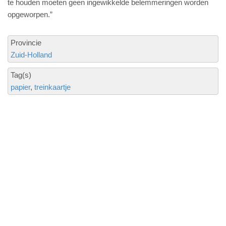
te houden moeten geen ingewikkelde belemmeringen worden
opgeworpen.”
Provincie
Zuid-Holland
Tag(s)
papier
treinkaartje