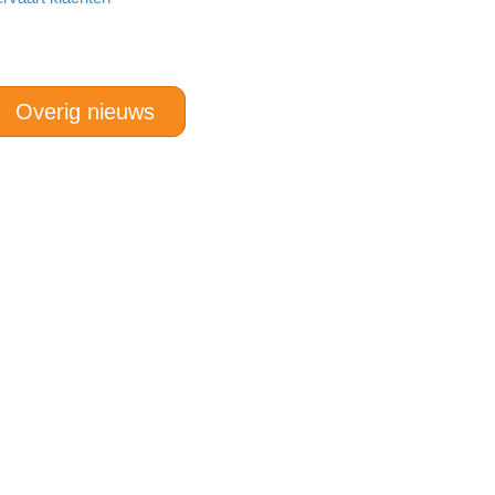
Overig nieuws