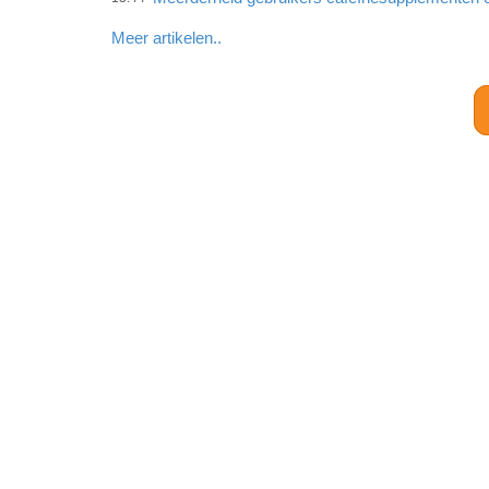
Meer artikelen..