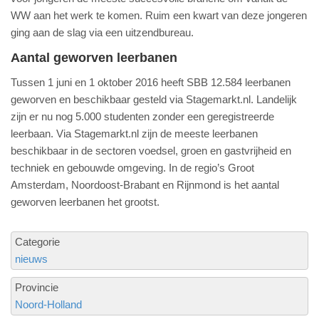
WW aan het werk te komen. Ruim een kwart van deze jongeren
ging aan de slag via een uitzendbureau.
Aantal geworven leerbanen
Tussen 1 juni en 1 oktober 2016 heeft SBB 12.584 leerbanen
geworven en beschikbaar gesteld via Stagemarkt.nl. Landelijk
zijn er nu nog 5.000 studenten zonder een geregistreerde
leerbaan. Via Stagemarkt.nl zijn de meeste leerbanen
beschikbaar in de sectoren voedsel, groen en gastvrijheid en
techniek en gebouwde omgeving. In de regio’s Groot
Amsterdam, Noordoost-Brabant en Rijnmond is het aantal
geworven leerbanen het grootst.
Categorie
nieuws
Provincie
Noord-Holland