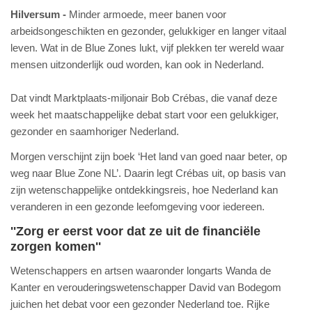
Hilversum
Minder armoede, meer banen voor
arbeidsongeschikten en gezonder, gelukkiger en langer vitaal
leven. Wat in de Blue Zones lukt, vijf plekken ter wereld waar
mensen uitzonderlijk oud worden, kan ook in Nederland.
Dat vindt Marktplaats-miljonair Bob Crébas, die vanaf deze
week het maatschappelijke debat start voor een gelukkiger,
gezonder en saamhoriger Nederland.
Morgen verschijnt zijn boek ‘Het land van goed naar beter, op
weg naar Blue Zone NL’. Daarin legt Crébas uit, op basis van
zijn wetenschappelijke ontdekkingsreis, hoe Nederland kan
veranderen in een gezonde leefomgeving voor iedereen.
''Zorg er eerst voor dat ze uit de financiële
zorgen komen''
Wetenschappers en artsen waaronder longarts Wanda de
Kanter en verouderingswetenschapper David van Bodegom
juichen het debat voor een gezonder Nederland toe. Rijke