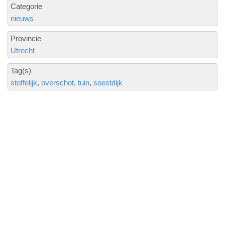
Categorie
nieuws
Provincie
Utrecht
Tag(s)
stoffelijk
overschot
tuin
soestdijk