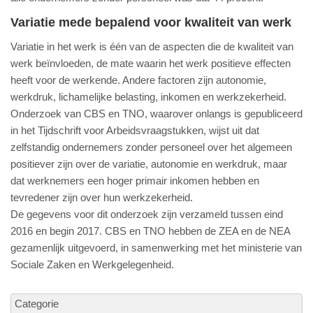
Variatie mede bepalend voor kwaliteit van werk
Variatie in het werk is één van de aspecten die de kwaliteit van
werk beïnvloeden, de mate waarin het werk positieve effecten
heeft voor de werkende. Andere factoren zijn autonomie,
werkdruk, lichamelijke belasting, inkomen en werkzekerheid.
Onderzoek van CBS en TNO, waarover onlangs is gepubliceerd
in het Tijdschrift voor Arbeidsvraagstukken, wijst uit dat
zelfstandig ondernemers zonder personeel over het algemeen
positiever zijn over de variatie, autonomie en werkdruk, maar
dat werknemers een hoger primair inkomen hebben en
tevredener zijn over hun werkzekerheid.
De gegevens voor dit onderzoek zijn verzameld tussen eind
2016 en begin 2017. CBS en TNO hebben de ZEA en de NEA
gezamenlijk uitgevoerd, in samenwerking met het ministerie van
Sociale Zaken en Werkgelegenheid.
Categorie