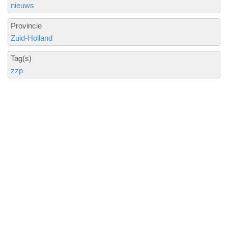
nieuws
Provincie
Zuid-Holland
Tag(s)
zzp