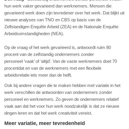
hun werk vaker gevarieerd dan werknemers. Mensen die
gevarieerd werk doen zijn tevredener over het werk. Dat blijkt uit
nieuwe analyses van TNO en CBS op basis van de
Zelfstandigen Enquête Arbeid (ZEA) en de Nationale Enquête
Arbeidsomstandigheden (NEA).
Op de vraag of het werk gevarieerd is, antwoordt ruim 80
procent van de zelfstandig ondernemers zonder
personeel ‘vaak’ of ‘altijd’. Van de vaste werknemers doet 70
procentdat en van de werknemers met een flexibele
arbeidsrelatie iets meer dan de helft.
Ook bij andere vragen die te maken hebben met variatie in het
werk verschillen de antwoorden van ondernemers zonder
personeel en werknemers. Zo geven de ondernemers relatief
vaak aan dat het voor hun werk noodzakelijk is dat ze nieuwe
dingen leren en dat het werk creativiteit vereist.
Meer variatie, meer tevredenheid