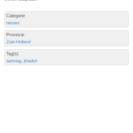
Categorie
nieuws
Provincie
Zuid-Holland
Tag(s)
aanslag
jihadist