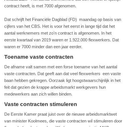
contract heeft, is met 7000 afgenomen.
Dat schrijft het Financiële Dagblad (FD) maandag op basis van
cijfers van het CBS. Het is voor het eerst in lange tijd dat het
aantal werknemers met zo'n contract is afgenomen. In het
eerste kwartaal van 2019 waren er 1.922.000 flexwerkers. Dat
waren er 7000 minder dan een jaar eerder.
Toename vaste contracten
De afname valt samen met een forse toename van het aantal
vaste contracten. Dat geeft aan dat veel flexwerkers een vaste
baan hebben gekregen. Oorzaak ligt hoogstwaarschijnlijk in het
feit dat gezien de krappe arbeidsmarkt werkgevers hun
medewerkers aan zich willen binden.
Vaste contracten stimuleren
De Eerste Kamer praat juist over de nieuwe arbeidsmarktwet
van minister Koolmees, die vaste contracten wil stimuleren door