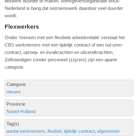
flexwerk duurder te maken. Werkgeversorganisatie MKB-
Nederland is bang dat seizoenswerk daardoor veel duurder
wordt.
Flexwerkers
Onder 'mensen met een flexibele arbeidsrelatie' verstaat het
CBS werknemers met een tijdelijk contract of een nul-uren-
contract, oproep- en invalkrachten en uitzendkrachten.
Zelfstandigen zonder personeel (zzp'ers) zijn een aparte
categorie.
Categorie
nieuws
Provincie
Noord-Holland
Tag(s)
aantal werknemers
flexibel
tijdelijk contract
afgenomen