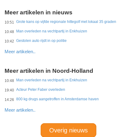
Meer artikelen in nieuws
Grote kans op vijfde regionale hittegolf met lokaal 35 graden
10:51
Man overleden na vechtpartij in Enkhuizen
10:48
Gestolen auto rijdt in op politie
10:42
Meer artikelen..
Meer artikelen in Noord-Holland
Man overleden na vechtpartij in Enkhuizen
10:48
Acteur Peter Faber overleden
19:40
800 kg drugs aangetroffen in Amsterdamse haven
14:26
Meer artikelen..
Overig nieuws