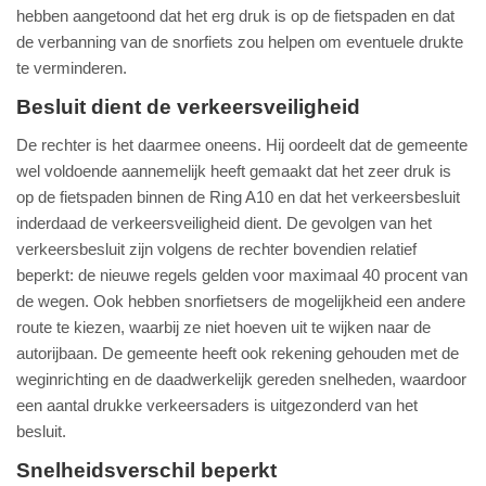
hebben aangetoond dat het erg druk is op de fietspaden en dat
de verbanning van de snorfiets zou helpen om eventuele drukte
te verminderen.
Besluit dient de verkeersveiligheid
De rechter is het daarmee oneens. Hij oordeelt dat de gemeente
wel voldoende aannemelijk heeft gemaakt dat het zeer druk is
op de fietspaden binnen de Ring A10 en dat het verkeersbesluit
inderdaad de verkeersveiligheid dient. De gevolgen van het
verkeersbesluit zijn volgens de rechter bovendien relatief
beperkt: de nieuwe regels gelden voor maximaal 40 procent van
de wegen. Ook hebben snorfietsers de mogelijkheid een andere
route te kiezen, waarbij ze niet hoeven uit te wijken naar de
autorijbaan. De gemeente heeft ook rekening gehouden met de
weginrichting en de daadwerkelijk gereden snelheden, waardoor
een aantal drukke verkeersaders is uitgezonderd van het
besluit.
Snelheidsverschil beperkt