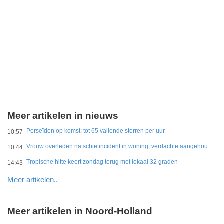
Meer artikelen in nieuws
Perseïden op komst: tot 65 vallende sterren per uur
10:57
Vrouw overleden na schietincident in woning, verdachte aangehouden
10:44
Tropische hitte keert zondag terug met lokaal 32 graden
14:43
Meer artikelen..
Meer artikelen in Noord-Holland