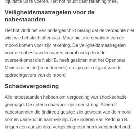
liquidatie uit te voeren. Het hof houdt daar rekening mee.
Veiligheidsmaatregelen voor de
nabestaanden
Het hof vindt het van ondergeschikt belang dat de verdachte niet
wist wie het slachtoffer was. Maar niet alle gevolgen van de
moord komen voor zijn rekening. De veiligheidsmaatregelen
voor de nabestaanden waren vooral nodig door de
overeenkomst die Nabil B. heeft gesloten met het Openbaar
Ministerie en de (voortdurende) dreiging die uitgaat van de
opdrachtgevers van de moord
Schadevergoeding
Alle nabestaanden hebben om vergoeding van shockschade
gevraagd. De criteria daarvoor zijn zeer streng. Alleen 2
nabestaanden die (indirect) getuige zijn geweest van de moord
komen daarvoor in aanmerking. De kinderen van Redouan B.
krijgen een aanzienlijke vergoeding voor hun levensonderhoud.