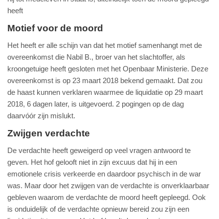
heeft
Motief voor de moord
Het heeft er alle schijn van dat het motief samenhangt met de
overeenkomst die Nabil B., broer van het slachtoffer, als
kroongetuige heeft gesloten met het Openbaar Ministerie. Deze
overeenkomst is op 23 maart 2018 bekend gemaakt. Dat zou
de haast kunnen verklaren waarmee de liquidatie op 29 maart
2018, 6 dagen later, is uitgevoerd. 2 pogingen op de dag
daarvóór zijn mislukt.
Zwijgen verdachte
De verdachte heeft geweigerd op veel vragen antwoord te
geven. Het hof gelooft niet in zijn excuus dat hij in een
emotionele crisis verkeerde en daardoor psychisch in de war
was. Maar door het zwijgen van de verdachte is onverklaarbaar
gebleven waarom de verdachte de moord heeft gepleegd. Ook
is onduidelijk of de verdachte opnieuw bereid zou zijn een