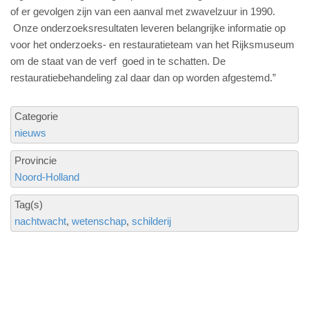
of er gevolgen zijn van een aanval met zwavelzuur in 1990.
Onze onderzoeksresultaten leveren belangrijke informatie op
voor het onderzoeks- en restauratieteam van het Rijksmuseum
om de staat van de verf goed in te schatten. De
restauratiebehandeling zal daar dan op worden afgestemd.”
Categorie
nieuws
Provincie
Noord-Holland
Tag(s)
nachtwacht
wetenschap
schilderij