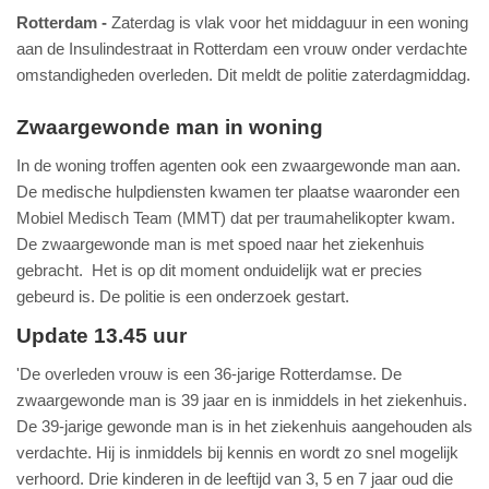
Rotterdam
Zaterdag is vlak voor het middaguur in een woning
aan de Insulindestraat in Rotterdam een vrouw onder verdachte
omstandigheden overleden. Dit meldt de politie zaterdagmiddag.
Zwaargewonde man in woning
In de woning troffen agenten ook een zwaargewonde man aan.
De medische hulpdiensten kwamen ter plaatse waaronder een
Mobiel Medisch Team (MMT) dat per traumahelikopter kwam.
De zwaargewonde man is met spoed naar het ziekenhuis
gebracht. Het is op dit moment onduidelijk wat er precies
gebeurd is. De politie is een onderzoek gestart.
Update 13.45 uur
'De overleden vrouw is een 36-jarige Rotterdamse. De
zwaargewonde man is 39 jaar en is inmiddels in het ziekenhuis.
De 39-jarige gewonde man is in het ziekenhuis aangehouden als
verdachte. Hij is inmiddels bij kennis en wordt zo snel mogelijk
verhoord. Drie kinderen in de leeftijd van 3, 5 en 7 jaar oud die