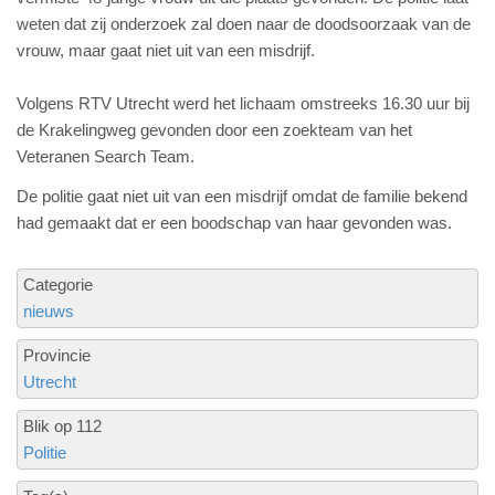
weten dat zij onderzoek zal doen naar de doodsoorzaak van de
vrouw, maar gaat niet uit van een misdrijf.
Volgens RTV Utrecht werd het lichaam omstreeks 16.30 uur bij
de Krakelingweg gevonden door een zoekteam van het
Veteranen Search Team.
De politie gaat niet uit van een misdrijf omdat de familie bekend
had gemaakt dat er een boodschap van haar gevonden was.
Categorie
nieuws
Provincie
Utrecht
Blik op 112
Politie