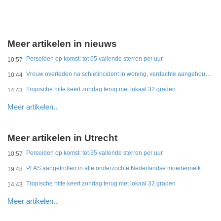
Meer artikelen in nieuws
Perseïden op komst: tot 65 vallende sterren per uur
10:57
Vrouw overleden na schietincident in woning, verdachte aangehouden
10:44
Tropische hitte keert zondag terug met lokaal 32 graden
14:43
Meer artikelen..
Meer artikelen in Utrecht
Perseïden op komst: tot 65 vallende sterren per uur
10:57
PFAS aangetroffen in alle onderzochte Nederlandse moedermelk
19:48
Tropische hitte keert zondag terug met lokaal 32 graden
14:43
Meer artikelen..