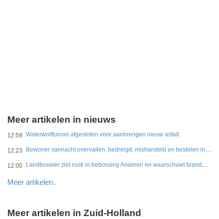
Meer artikelen in nieuws
Waterwolftunnel afgesloten voor aanbrengen nieuw asfalt
12:59
Bewoner vannacht overvallen, bedreigd, mishandeld en bestolen in Leidschendam
12:23
Landbouwer ziet rook in bebossing Anderen en waarschuwt brandweer
12:00
Meer artikelen..
Meer artikelen in Zuid-Holland