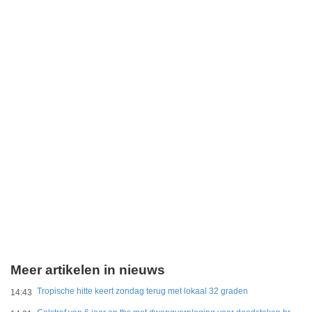
Meer artikelen in nieuws
Tropische hitte keert zondag terug met lokaal 32 graden
14:43