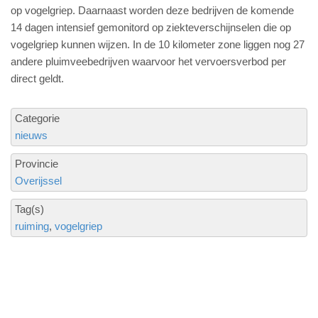
op vogelgriep. Daarnaast worden deze bedrijven de komende
14 dagen intensief gemonitord op ziekteverschijnselen die op
vogelgriep kunnen wijzen. In de 10 kilometer zone liggen nog 27
andere pluimveebedrijven waarvoor het vervoersverbod per
direct geldt.
Categorie
nieuws
Provincie
Overijssel
Tag(s)
ruiming
vogelgriep