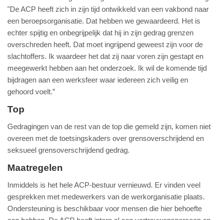
"De ACP heeft zich in zijn tijd ontwikkeld van een vakbond naar
een beroepsorganisatie. Dat hebben we gewaardeerd. Het is
echter spijtig en onbegrijpelijk dat hij in zijn gedrag grenzen
overschreden heeft. Dat moet ingrijpend geweest zijn voor de
slachtoffers. Ik waardeer het dat zij naar voren zijn gestapt en
meegewerkt hebben aan het onderzoek. Ik wil de komende tijd
bijdragen aan een werksfeer waar iedereen zich veilig en
gehoord voelt.”
Top
Gedragingen van de rest van de top die gemeld zijn, komen niet
overeen met de toetsingskaders over grensoverschrijdend en
seksueel grensoverschrijdend gedrag.
Maatregelen
Inmiddels is het hele ACP-bestuur vernieuwd. Er vinden veel
gesprekken met medewerkers van de werkorganisatie plaats.
Ondersteuning is beschikbaar voor mensen die hier behoefte