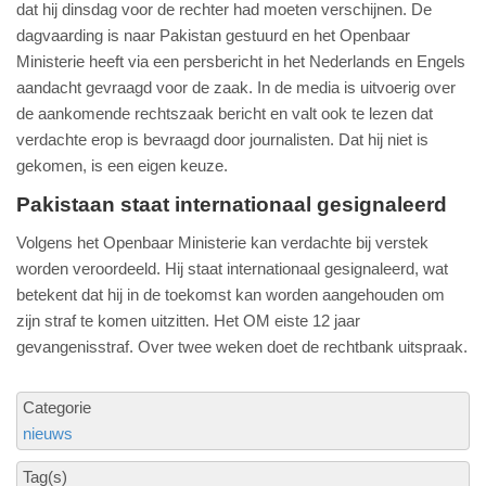
dat hij dinsdag voor de rechter had moeten verschijnen. De
dagvaarding is naar Pakistan gestuurd en het Openbaar
Ministerie heeft via een persbericht in het Nederlands en Engels
aandacht gevraagd voor de zaak. In de media is uitvoerig over
de aankomende rechtszaak bericht en valt ook te lezen dat
verdachte erop is bevraagd door journalisten. Dat hij niet is
gekomen, is een eigen keuze.
Pakistaan staat internationaal gesignaleerd
Volgens het Openbaar Ministerie kan verdachte bij verstek
worden veroordeeld. Hij staat internationaal gesignaleerd, wat
betekent dat hij in de toekomst kan worden aangehouden om
zijn straf te komen uitzitten. Het OM eiste 12 jaar
gevangenisstraf. Over twee weken doet de rechtbank uitspraak.
Categorie
nieuws
Tag(s)