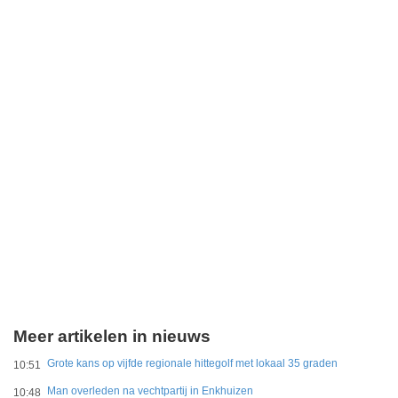
Meer artikelen in nieuws
Grote kans op vijfde regionale hittegolf met lokaal 35 graden
10:51
Man overleden na vechtpartij in Enkhuizen
10:48