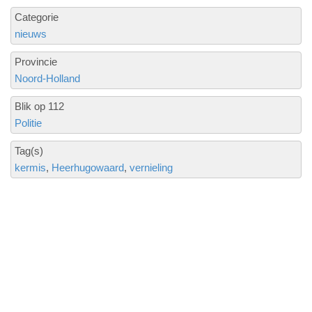
Categorie
nieuws
Provincie
Noord-Holland
Blik op 112
Politie
Tag(s)
kermis
Heerhugowaard
vernieling