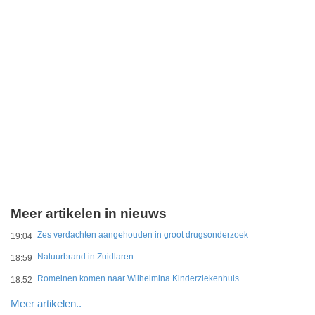
Meer artikelen in nieuws
Zes verdachten aangehouden in groot drugsonderzoek
19:04
Natuurbrand in Zuidlaren
18:59
Romeinen komen naar Wilhelmina Kinderziekenhuis
18:52
Meer artikelen..