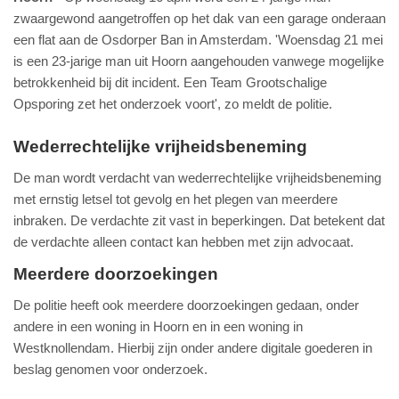
zwaargewond aangetroffen op het dak van een garage onderaan
een flat aan de Osdorper Ban in Amsterdam. 'Woensdag 21 mei
is een 23-jarige man uit Hoorn aangehouden vanwege mogelijke
betrokkenheid bij dit incident. Een Team Grootschalige
Opsporing zet het onderzoek voort', zo meldt de politie.
Wederrechtelijke vrijheidsbeneming
De man wordt verdacht van wederrechtelijke vrijheidsbeneming
met ernstig letsel tot gevolg en het plegen van meerdere
inbraken. De verdachte zit vast in beperkingen. Dat betekent dat
de verdachte alleen contact kan hebben met zijn advocaat.
Meerdere doorzoekingen
De politie heeft ook meerdere doorzoekingen gedaan, onder
andere in een woning in Hoorn en in een woning in
Westknollendam. Hierbij zijn onder andere digitale goederen in
beslag genomen voor onderzoek.