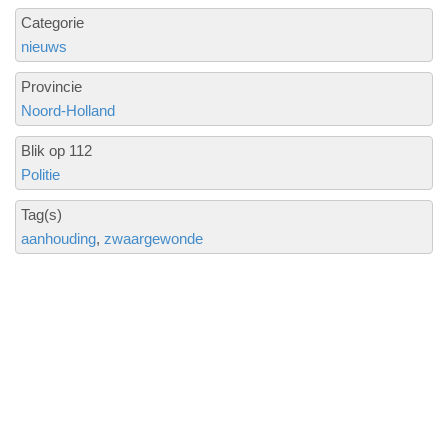
Categorie
nieuws
Provincie
Noord-Holland
Blik op 112
Politie
Tag(s)
aanhouding
zwaargewonde