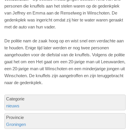
personen die knuffels aan het stelen waren op de gedenkplek
van Jeffrey en Emma aan de Renselweg in Winschoten. De
gedenkplek was ingericht omdat zij hier te water waren geraakt
met de auto van hun vader.
De politie nam de zaak hoog op en wist snel een verdachte aan
te houden. Enige tijd later werden er nog twee personen
aangehouden voor de diefstal van de knuffels. Volgens de politie
gaat het om een Het gaat om een 20-jarige man uit Leeuwarden,
een 20-jarige man uit Winschoten en een minderjarige jongen uit
Winschoten. De knuffels zijn aangetroffen en zijn teruggebracht
naar de gedenkplek.
Categorie
nieuws
Provincie
Groningen