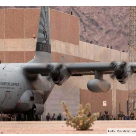
Foto: Ministerie va