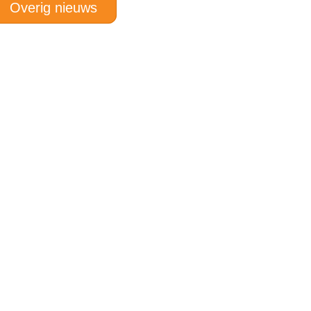
Overig nieuws