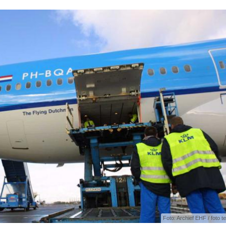
Foto: Archief EHF / foto ter