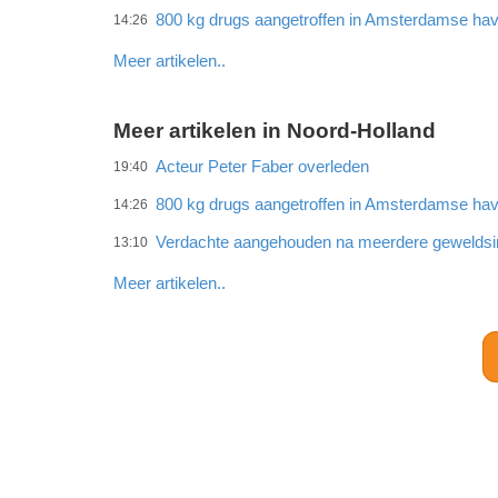
800 kg drugs aangetroffen in Amsterdamse ha
14:26
Meer artikelen..
Meer artikelen in Noord-Holland
Acteur Peter Faber overleden
19:40
800 kg drugs aangetroffen in Amsterdamse ha
14:26
Verdachte aangehouden na meerdere gewelds
13:10
Meer artikelen..