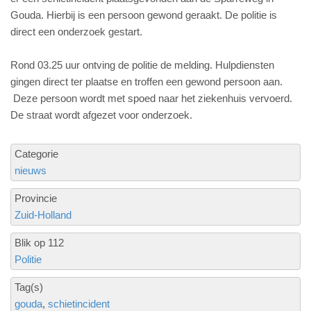
Gouda. Hierbij is een persoon gewond geraakt. De politie is
direct een onderzoek gestart.
Rond 03.25 uur ontving de politie de melding. Hulpdiensten
gingen direct ter plaatse en troffen een gewond persoon aan.
Deze persoon wordt met spoed naar het ziekenhuis vervoerd.
De straat wordt afgezet voor onderzoek.
Categorie
nieuws
Provincie
Zuid-Holland
Blik op 112
Politie
Tag(s)
gouda
schietincident