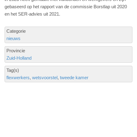
gebaseerd op het rapport van de commissie Borstlap uit 2020
en het SER-advies uit 2021.
Categorie
nieuws
Provincie
Zuid-Holland
Tag(s)
flexwerkers
wetsvoorstel
tweede kamer