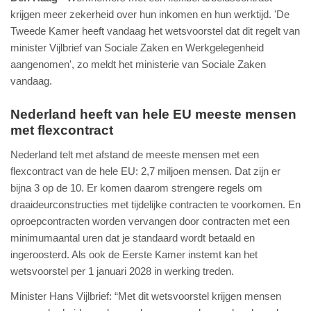
krijgen meer zekerheid over hun inkomen en hun werktijd. 'De
Tweede Kamer heeft vandaag het wetsvoorstel dat dit regelt van
minister Vijlbrief van Sociale Zaken en Werkgelegenheid
aangenomen', zo meldt het ministerie van Sociale Zaken
vandaag.
Nederland heeft van hele EU meeste mensen
met flexcontract
Nederland telt met afstand de meeste mensen met een
flexcontract van de hele EU: 2,7 miljoen mensen. Dat zijn er
bijna 3 op de 10. Er komen daarom strengere regels om
draaideurconstructies met tijdelijke contracten te voorkomen. En
oproepcontracten worden vervangen door contracten met een
minimumaantal uren dat je standaard wordt betaald en
ingeroosterd. Als ook de Eerste Kamer instemt kan het
wetsvoorstel per 1 januari 2028 in werking treden.
Minister Hans Vijlbrief: “Met dit wetsvoorstel krijgen mensen