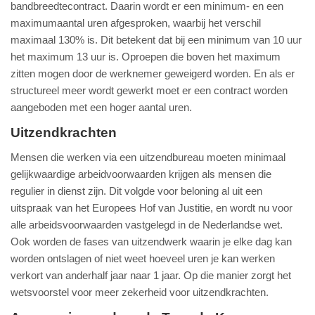
bandbreedtecontract. Daarin wordt er een minimum- en een
maximumaantal uren afgesproken, waarbij het verschil
maximaal 130% is. Dit betekent dat bij een minimum van 10 uur
het maximum 13 uur is. Oproepen die boven het maximum
zitten mogen door de werknemer geweigerd worden. En als er
structureel meer wordt gewerkt moet er een contract worden
aangeboden met een hoger aantal uren.
Uitzendkrachten
Mensen die werken via een uitzendbureau moeten minimaal
gelijkwaardige arbeidvoorwaarden krijgen als mensen die
regulier in dienst zijn. Dit volgde voor beloning al uit een
uitspraak van het Europees Hof van Justitie, en wordt nu voor
alle arbeidsvoorwaarden vastgelegd in de Nederlandse wet.
Ook worden de fases van uitzendwerk waarin je elke dag kan
worden ontslagen of niet weet hoeveel uren je kan werken
verkort van anderhalf jaar naar 1 jaar. Op die manier zorgt het
wetsvoorstel voor meer zekerheid voor uitzendkrachten.