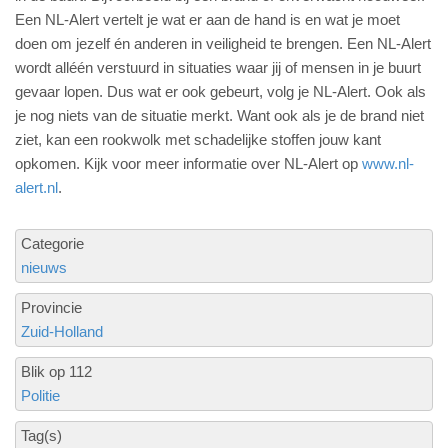
Een NL-Alert vertelt je wat er aan de hand is en wat je moet
doen om jezelf én anderen in veiligheid te brengen. Een NL-Alert
wordt alléén verstuurd in situaties waar jij of mensen in je buurt
gevaar lopen. Dus wat er ook gebeurt, volg je NL-Alert. Ook als
je nog niets van de situatie merkt. Want ook als je de brand niet
ziet, kan een rookwolk met schadelijke stoffen jouw kant
opkomen. Kijk voor meer informatie over NL-Alert op
www.nl-
alert.nl
.
Categorie
nieuws
Provincie
Zuid-Holland
Blik op 112
Politie
Tag(s)