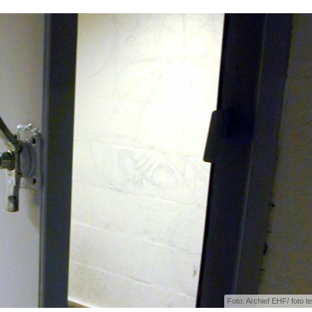
Foto: Archief EHF/ foto ter