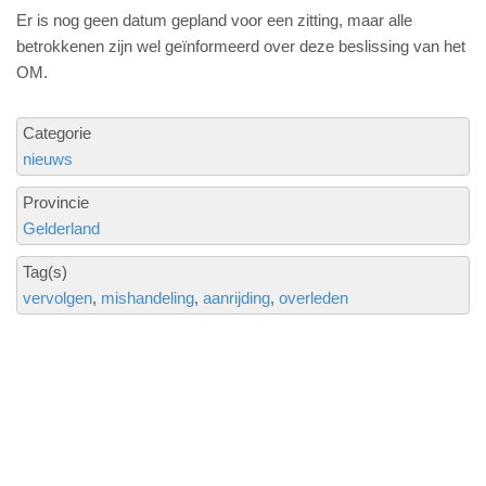
Er is nog geen datum gepland voor een zitting, maar alle
betrokkenen zijn wel geïnformeerd over deze beslissing van het
OM.
Categorie
nieuws
Provincie
Gelderland
Tag(s)
vervolgen
mishandeling
aanrijding
overleden