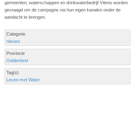
gemeenten, waterschappen en drinkwaterbedrijf Vitens worden
gevraagd om de campagne via hun eigen kanalen onder de
aandacht te brengen.
Categorie
nieuws
Provincie
Gelderland
Tag(s)
Leven met Water