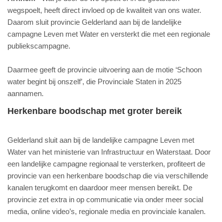
wegspoelt, heeft direct invloed op de kwaliteit van ons water.
Daarom sluit provincie Gelderland aan bij de landelijke
campagne Leven met Water en versterkt die met een regionale
publiekscampagne.
Daarmee geeft de provincie uitvoering aan de motie ‘Schoon
water begint bij onszelf’, die Provinciale Staten in 2025
aannamen.
Herkenbare boodschap met groter bereik
Gelderland sluit aan bij de landelijke campagne Leven met
Water van het ministerie van Infrastructuur en Waterstaat. Door
een landelijke campagne regionaal te versterken, profiteert de
provincie van een herkenbare boodschap die via verschillende
kanalen terugkomt en daardoor meer mensen bereikt. De
provincie zet extra in op communicatie via onder meer social
media, online video’s, regionale media en provinciale kanalen.