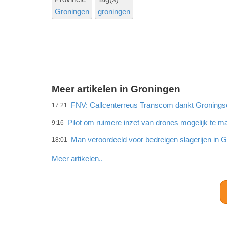
Groningen
groningen
Meer artikelen in Groningen
FNV: Callcenterreus Transcom dankt Gronings
17:21
Pilot om ruimere inzet van drones mogelijk te 
9:16
Man veroordeeld voor bedreigen slagerijen in 
18:01
Meer artikelen..