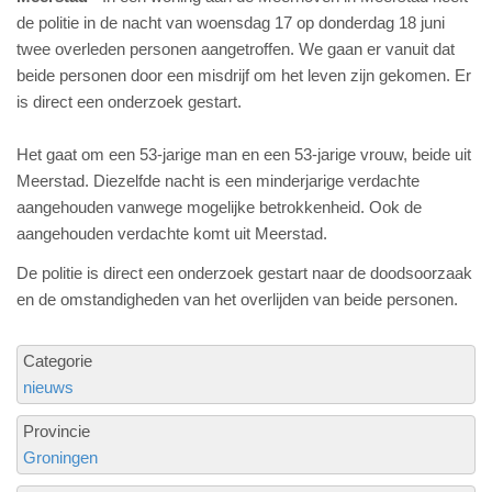
de politie in de nacht van woensdag 17 op donderdag 18 juni
twee overleden personen aangetroffen. We gaan er vanuit dat
beide personen door een misdrijf om het leven zijn gekomen. Er
is direct een onderzoek gestart.
Het gaat om een 53-jarige man en een 53-jarige vrouw, beide uit
Meerstad. Diezelfde nacht is een minderjarige verdachte
aangehouden vanwege mogelijke betrokkenheid. Ook de
aangehouden verdachte komt uit Meerstad.
De politie is direct een onderzoek gestart naar de doodsoorzaak
en de omstandigheden van het overlijden van beide personen.
Categorie
nieuws
Provincie
Groningen