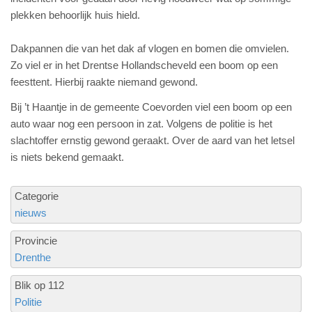
plekken behoorlijk huis hield.
Dakpannen die van het dak af vlogen en bomen die omvielen.
Zo viel er in het Drentse Hollandscheveld een boom op een
feesttent. Hierbij raakte niemand gewond.
Bij ’t Haantje in de gemeente Coevorden viel een boom op een
auto waar nog een persoon in zat. Volgens de politie is het
slachtoffer ernstig gewond geraakt. Over de aard van het letsel
is niets bekend gemaakt.
Categorie
nieuws
Provincie
Drenthe
Blik op 112
Politie