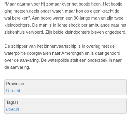
“Maar daarna voer hij zomaar over het bootje heen. Het bootje
ging meteen deels onder water, maar kon op eigen kracht de
wal bereiken”. Aan boord waren een 90-jarige man en zijn twee
kleindochters. De man is in lichte shock per ambulance naar het
ziekenhuis vervoerd. Zijn beide kleindochters bleven ongedeerd.
De schipper van het binnenvaartschip is in overleg met de
waterpolitie doorgevaren naar Amerongen en is daar gehoord
over de aanvaring. De waterpolitie stelt een onderzoek in naar
de aanvaring.
Provincie
Utrecht
Tag(s)
utrecht