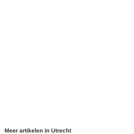
Meer artikelen in Utrecht