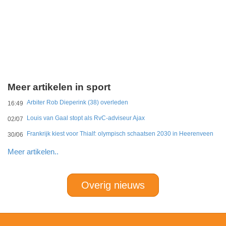
Meer artikelen in sport
Arbiter Rob Dieperink (38) overleden
16:49
Louis van Gaal stopt als RvC-adviseur Ajax
02/07
Frankrijk kiest voor Thialf: olympisch schaatsen 2030 in Heerenveen
30/06
Meer artikelen..
Overig nieuws