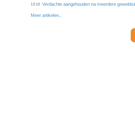
Verdachte aangehouden na meerdere gewelds
13:10
Meer artikelen..