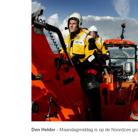
Den Helder
Maandagmiddag is op de Noordzee groo