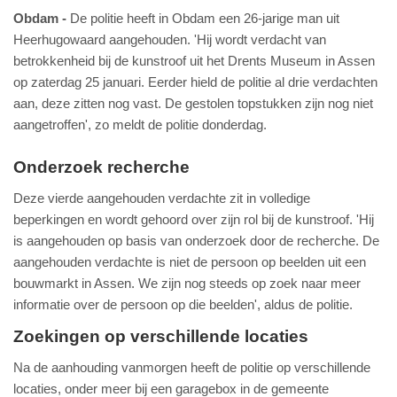
Obdam
De politie heeft in Obdam een 26-jarige man uit
Heerhugowaard aangehouden. 'Hij wordt verdacht van
betrokkenheid bij de kunstroof uit het Drents Museum in Assen
op zaterdag 25 januari. Eerder hield de politie al drie verdachten
aan, deze zitten nog vast. De gestolen topstukken zijn nog niet
aangetroffen', zo meldt de politie donderdag.
Onderzoek recherche
Deze vierde aangehouden verdachte zit in volledige
beperkingen en wordt gehoord over zijn rol bij de kunstroof. 'Hij
is aangehouden op basis van onderzoek door de recherche. De
aangehouden verdachte is niet de persoon op beelden uit een
bouwmarkt in Assen. We zijn nog steeds op zoek naar meer
informatie over de persoon op die beelden', aldus de politie.
Zoekingen op verschillende locaties
Na de aanhouding vanmorgen heeft de politie op verschillende
locaties, onder meer bij een garagebox in de gemeente