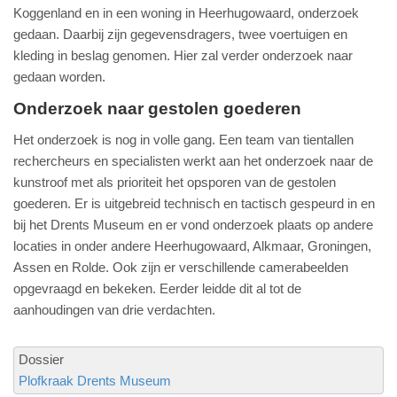
Koggenland en in een woning in Heerhugowaard, onderzoek
gedaan. Daarbij zijn gegevensdragers, twee voertuigen en
kleding in beslag genomen. Hier zal verder onderzoek naar
gedaan worden.
Onderzoek naar gestolen goederen
Het onderzoek is nog in volle gang. Een team van tientallen
rechercheurs en specialisten werkt aan het onderzoek naar de
kunstroof met als prioriteit het opsporen van de gestolen
goederen. Er is uitgebreid technisch en tactisch gespeurd in en
bij het Drents Museum en er vond onderzoek plaats op andere
locaties in onder andere Heerhugowaard, Alkmaar, Groningen,
Assen en Rolde. Ook zijn er verschillende camerabeelden
opgevraagd en bekeken. Eerder leidde dit al tot de
aanhoudingen van drie verdachten.
Dossier
Plofkraak Drents Museum