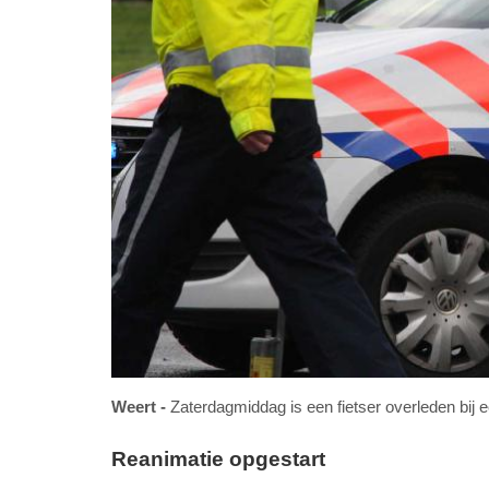
Weert
Zaterdagmiddag is een fietser overleden bi
Reanimatie opgestart